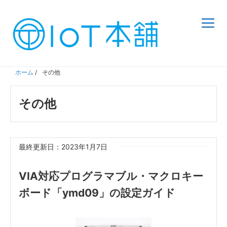
ホーム
/
その他
その他
最終更新日：2023年1月7日
VIA対応プログラマブル・マクロキー
ボード「ymd09」の設定ガイド