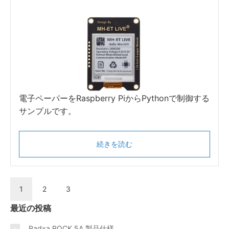
電子ペーパーをRaspberry PiからPythonで制御する
サンプルです。
続きを読む
1
2
3
最近の投稿
Radxa ROCK 5A 製品仕様