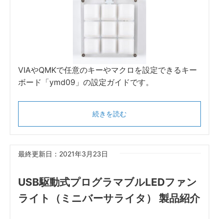
VIAやQMKで任意のキーやマクロを設定できるキー
ボード「ymd09」の設定ガイドです。
続きを読む
最終更新日：2021年3月23日
USB駆動式プログラマブルLEDファン
ライト（ミニバーサライタ） 製品紹介