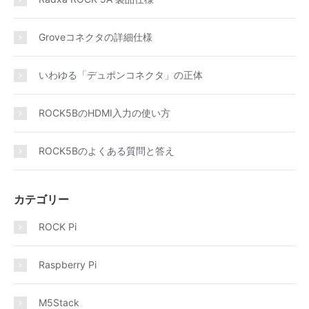
Groveコネクタの詳細仕様
いわゆる「デュポンコネクタ」の正体
ROCK5BのHDMI入力の使い方
ROCK5Bのよくある質問と答え
カテゴリー
ROCK Pi
Raspberry Pi
M5Stack