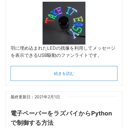
羽に埋め込まれたLEDの残像を利用してメッセージ
を表示できるUSB駆動のファンライトです。
続きを読む
最終更新日：2021年2月1日
電子ペーパーをラズパイからPython
で制御する方法