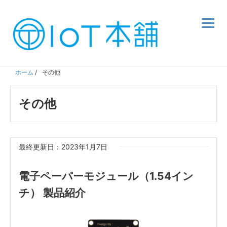
ホーム
/
その他
その他
最終更新日：2023年1月7日
電子ペーパーモジュール（1.54イン
チ） 製品紹介