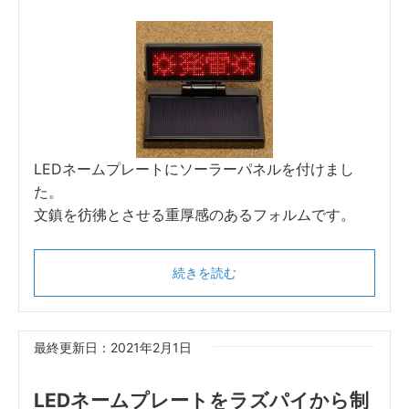
LEDネームプレートにソーラーパネルを付けまし
た。
文鎮を彷彿とさせる重厚感のあるフォルムです。
続きを読む
最終更新日：2021年2月1日
LEDネームプレートをラズパイから制