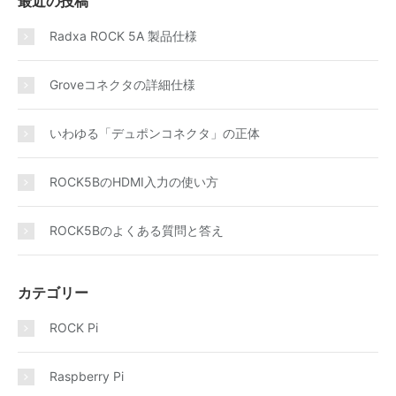
最近の投稿
Radxa ROCK 5A 製品仕様
Groveコネクタの詳細仕様
いわゆる「デュポンコネクタ」の正体
ROCK5BのHDMI入力の使い方
ROCK5Bのよくある質問と答え
カテゴリー
ROCK Pi
Raspberry Pi