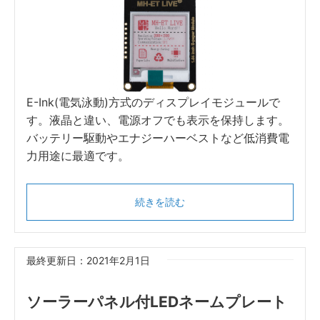
E-Ink(電気泳動)方式のディスプレイモジュールで
す。液晶と違い、電源オフでも表示を保持します。
バッテリー駆動やエナジーハーベストなど低消費電
力用途に最適です。
続きを読む
最終更新日：2021年2月1日
ソーラーパネル付LEDネームプレート