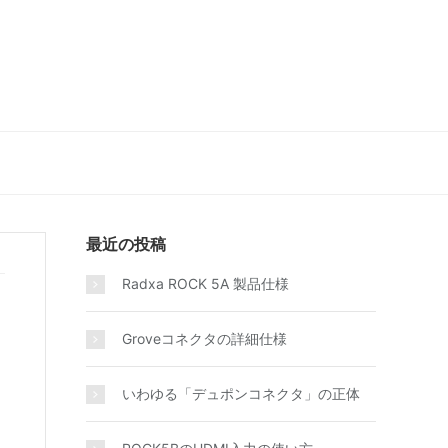
最近の投稿
Radxa ROCK 5A 製品仕様
Groveコネクタの詳細仕様
いわゆる「デュポンコネクタ」の正体