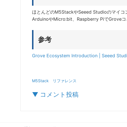
ほとんどのM5StackやSeeed Studio
ArduinoやMicro:bit、Raspberry 
参考
Grove Ecosystem Introduction | Seeed Stud
M5Stack
リファレンス
▼ コメント投稿