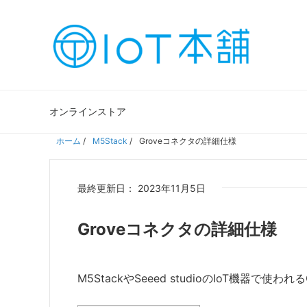
オンラインストア
ホーム
/
M5Stack
/
Groveコネクタの詳細仕様
最終更新日： 2023年11月5日
Groveコネクタの詳細仕様
M5StackやSeeed studioのIoT機器