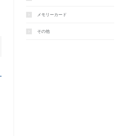
メモリーカード
その他