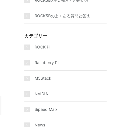
ROCK5BのHDMI入力の使い方
ROCK5Bのよくある質問と答え
カテゴリー
ROCK Pi
Raspberry Pi
M5Stack
NVIDIA
Sipeed Maix
News