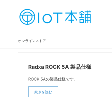
オンラインストア
Radxa ROCK 5A 製品仕様
ROCK 5Aの製品仕様です。
続きを読む