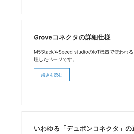
Groveコネクタの詳細仕様
M5StackやSeeed studioのIoT機器で
理したページです。
続きを読む
いわゆる「デュポンコネクタ」の