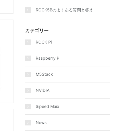
ROCK5Bのよくある質問と答え
カテゴリー
ROCK Pi
Raspberry Pi
M5Stack
NVIDIA
Sipeed Maix
News