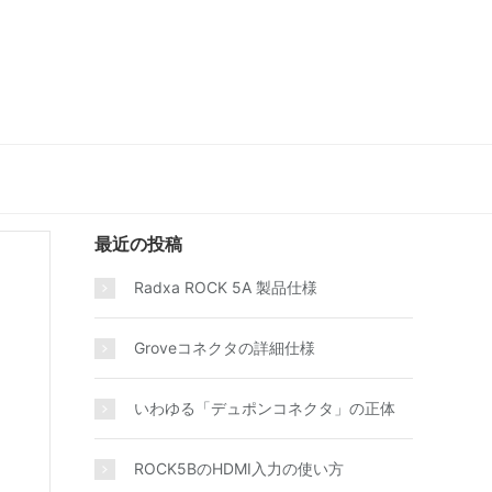
最近の投稿
Radxa ROCK 5A 製品仕様
Groveコネクタの詳細仕様
いわゆる「デュポンコネクタ」の正体
ROCK5BのHDMI入力の使い方