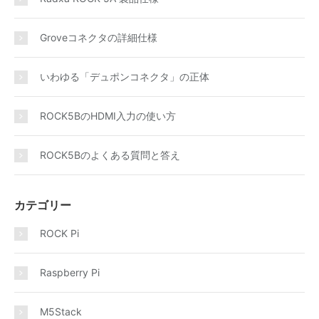
Groveコネクタの詳細仕様
いわゆる「デュポンコネクタ」の正体
ROCK5BのHDMI入力の使い方
ROCK5Bのよくある質問と答え
カテゴリー
ROCK Pi
Raspberry Pi
M5Stack