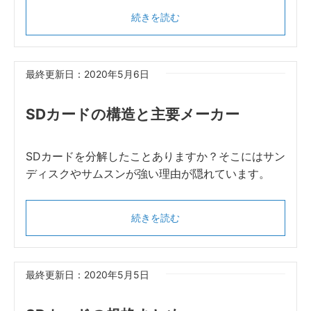
続きを読む
最終更新日：2020年5月6日
SDカードの構造と主要メーカー
SDカードを分解したことありますか？そこにはサン
ディスクやサムスンが強い理由が隠れています。
続きを読む
最終更新日：2020年5月5日