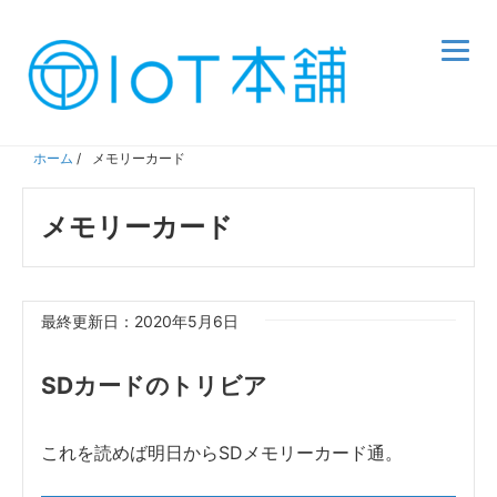
ホーム
/
メモリーカード
メモリーカード
最終更新日：2020年5月6日
SDカードのトリビア
これを読めば明日からSDメモリーカード通。