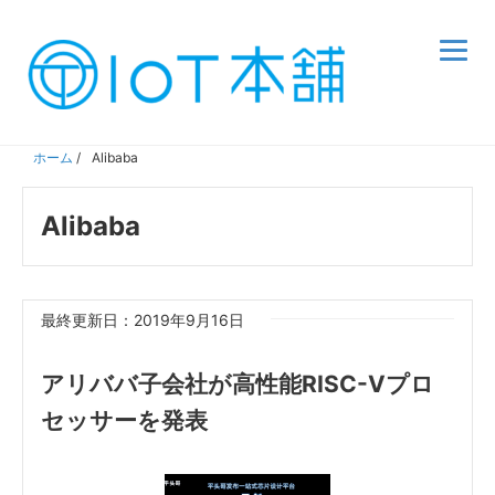
ホーム
/
Alibaba
Alibaba
最終更新日：2019年9月16日
アリババ子会社が高性能RISC-Vプロ
セッサーを発表