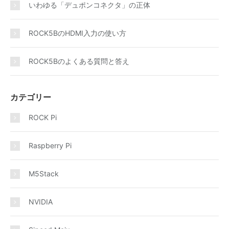
いわゆる「デュポンコネクタ」の正体
ROCK5BのHDMI入力の使い方
ROCK5Bのよくある質問と答え
カテゴリー
ROCK Pi
Raspberry Pi
M5Stack
NVIDIA