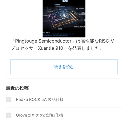
「Pingtouge Semiconductor」は高性能なRISC-V
プロセッサ「Xuantie 910」を発表しました。
続きを読む
最近の投稿
Radxa ROCK 5A 製品仕様
Groveコネクタの詳細仕様