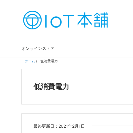
オンラインストア
ホーム
/
低消費電力
低消費電力
最終更新日：2021年2月1日