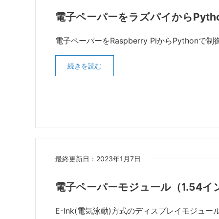
電子ペーパーをラズパイからPyth
電子ペーパーをRaspberry PiからPytho
続きを読む
最終更新日：2023年1月7日
電子ペーパーモジュール（1.54イ
E-Ink(電気泳動)方式のディスプレイモジュ