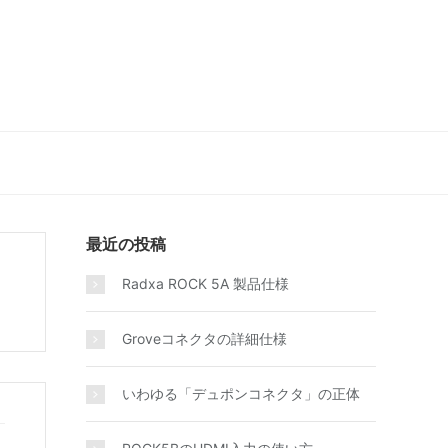
最近の投稿
Radxa ROCK 5A 製品仕様
Groveコネクタの詳細仕様
いわゆる「デュポンコネクタ」の正体