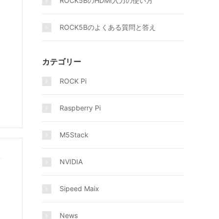
ROCK5BのHDMI入力の使い方
ROCK5Bのよくある質問と答え
カテゴリー
ROCK Pi
Raspberry Pi
M5Stack
NVIDIA
Sipeed Maix
News